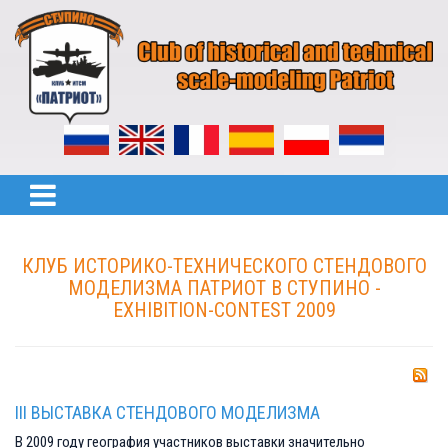
КЛУБ ИСТОРИКО-ТЕХНИЧЕСКОГО СТЕНДОВОГО
МОДЕЛИЗМА ПАТРИОТ В СТУПИНО -
EXHIBITION-CONTEST 2009
III ВЫСТАВКА СТЕНДОВОГО МОДЕЛИЗМА
В 2009 году география участников выставки значительно