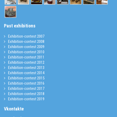
Past exhibitions
Exhibition-contest 2007
Exhibition-contest 2008
Exhibition-contest 2009
Exhibition-contest 2010
Exhibition-contest 2011
Exhibition-contest 2012
Exhibition-contest 2013
Exhibition-contest 2014
Exhibition-contest 2015
Exhibition-contest 2016
Exhibition-contest 2017
Exhibition-contest 2018
Exhibition-contest 2019
Vkontakte