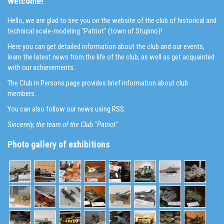
Welcome!
Hello, we are glad to see you on the website of the club of historical and
technical scale-modeling "Patriot" (town of Stupino)!
Here you can get detailed information about the club and our events,
learn the latest news from the life of the club, as well as get acquainted
with our achievements.
The Club in Persons page provides brief information about club
members.
You can also follow our news using RSS.
Sincerely, the team of the Club "Patriot"
Photo gallery of exhibitions